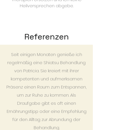
Heilversprechen abgebe.
Referenzen
Seit einigen Monaten genieße ich
regelmäßig eine Shiatsu Behandlung
von Patricia. Sie kreiert mit ihrer
kompetenten und aufmerksamen
Präsenz einen Raum zum Entspannen,
um zur Ruhe zu kommen. Als
Draufgabe gibt es oft einen
Ernährungstipp oder eine Empfehlung
für den Alltag zur Abrundung der
Behandlung.