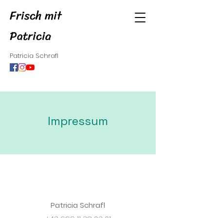
Frisch mit
Patricia
Patricia Schrafl
Impressum
Patricia Schrafl